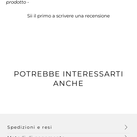
prodotto -
Sii il primo a scrivere una recensione
POTREBBE INTERESSARTI
ANCHE
Spedizioni e resi