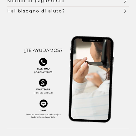
Metodi di pagamento
Hai bisogno di aiuto?