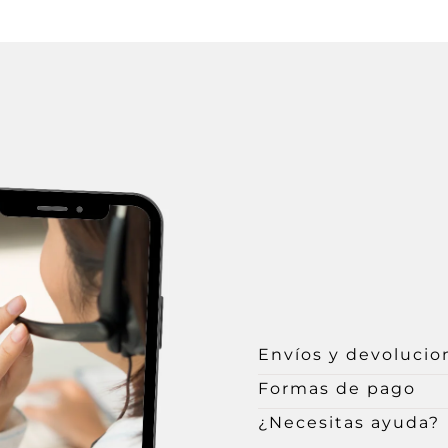
Envíos y devolucio
Formas de pago
¿Necesitas ayuda?