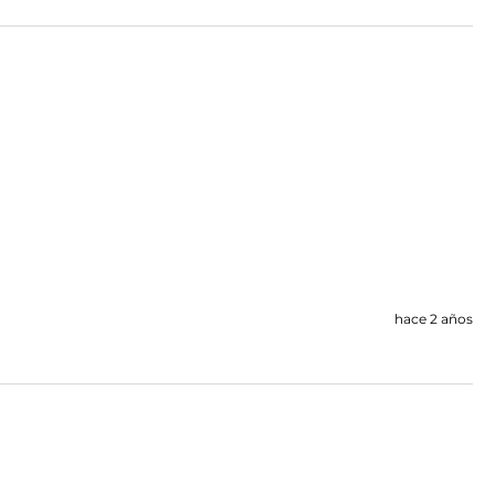
hace 2 años