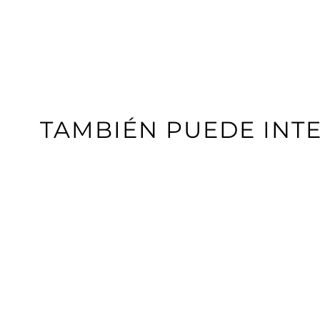
TAMBIÉN PUEDE INT