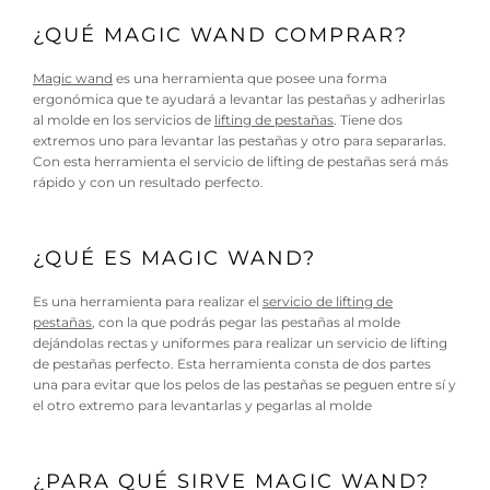
¿QUÉ MAGIC WAND COMPRAR?
Magic wand
es una herramienta que posee una forma
ergonómica que te ayudará a levantar las pestañas y adherirlas
al molde en los servicios de
lifting de pestañas
. Tiene dos
extremos uno para levantar las pestañas y otro para separarlas.
Con esta herramienta el servicio de lifting de pestañas será más
rápido y con un resultado perfecto.
¿QUÉ ES MAGIC WAND?
Es una herramienta para realizar el
servicio de lifting de
pestañas
, con la que podrás pegar las pestañas al molde
dejándolas rectas y uniformes para realizar un servicio de lifting
de pestañas perfecto. Esta herramienta consta de dos partes
una para evitar que los pelos de las pestañas se peguen entre sí y
el otro extremo para levantarlas y pegarlas al molde
¿PARA QUÉ SIRVE MAGIC WAND?