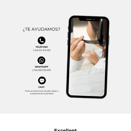
Excellent