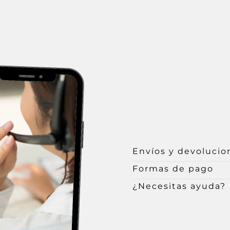
Envíos y devolucio
Formas de pago
¿Necesitas ayuda?