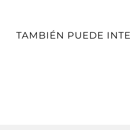
TAMBIÉN PUEDE INT