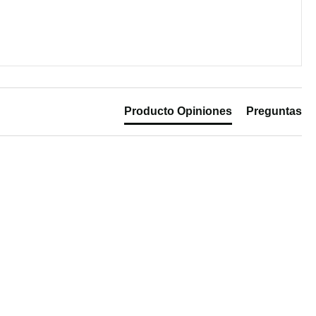
Producto Opiniones
Preguntas