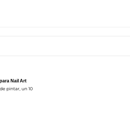
para Nail Art
de pintar, un 10