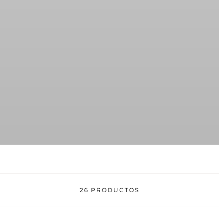
26 PRODUCTOS