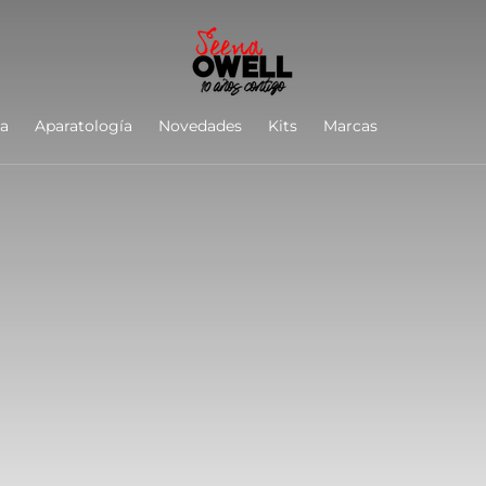
ía
Aparatología
Novedades
Kits
Marcas